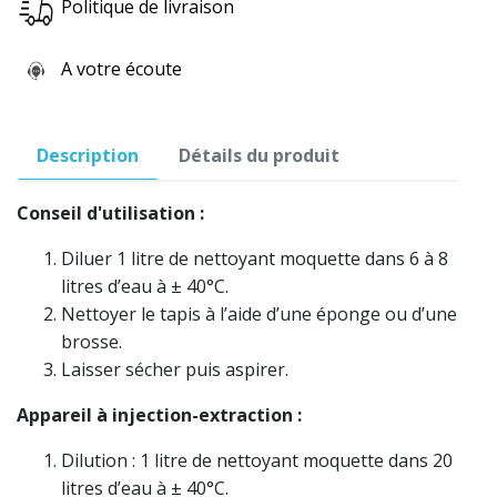
Politique de livraison
A votre écoute
Description
Détails du produit
Conseil d'utilisation :
Diluer 1 litre de nettoyant moquette dans 6 à 8
litres d’eau à ± 40°C.
Nettoyer le tapis à l’aide d’une éponge ou d’une
brosse.
Laisser sécher puis aspirer.
Appareil à injection-extraction :
Dilution : 1 litre de nettoyant moquette dans 20
litres d’eau à ± 40°C.