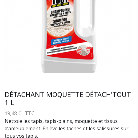
DÉTACHANT MOQUETTE DÉTACH'TOUT
1 L
19,48 €
TTC
Nettoie les tapis, tapis-plains, moquette et tissus
d’ameublement. Enlève les taches et les salissures sur
tous vos tapis.