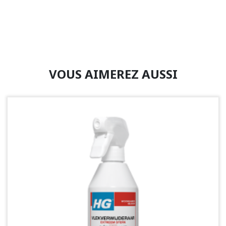
VOUS AIMEREZ AUSSI