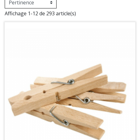
Affichage 1-12 de 293 article(s)