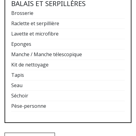
BALAIS ET SERPILLÈRES
Brosserie
Raclette et serpillière
Lavette et microfibre
Eponges
Manche / Manche télescopique
Kit de nettoyage
Tapis
Seau
Séchoir
Pèse-personne