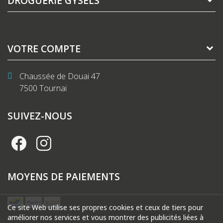
DROGUERIE GYSELS
VOTRE COMPTE
Chaussée de Douai 47
7500 Tournai
SUIVEZ-NOUS
MOYENS DE PAIEMENTS
Ce site Web utilise ses propres cookies et ceux de tiers pour
améliorer nos services et vous montrer des publicités liées à