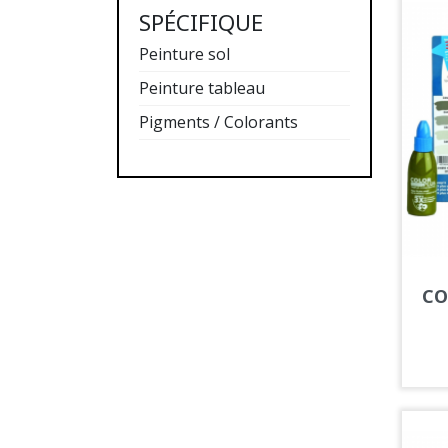
SPÉCIFIQUE
Peinture sol
Peinture tableau
Pigments / Colorants
CO