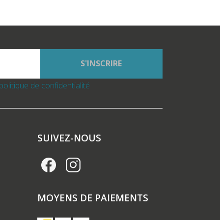
S'INSCRIRE
politique de confidentialité
SUIVEZ-NOUS
MOYENS DE PAIEMENTS