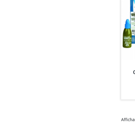
Afficha