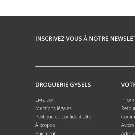
INSCRIVEZ VOUS À NOTRE NEWSLE
DROGUERIE GYSELS
VOT
Livraison
Inform
Mentions légales
Retour
Politique de confidentialité
Comm
À propos
Avoirs
Paiement
Adres