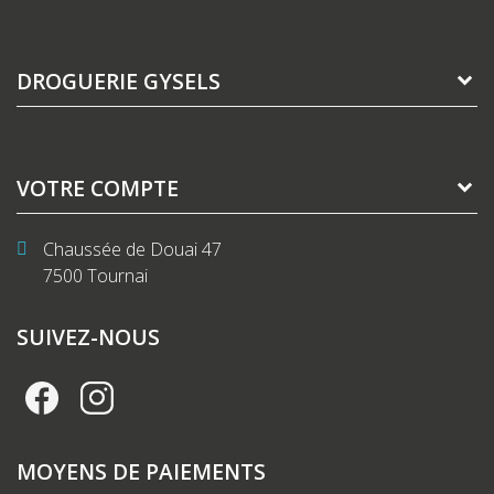
DROGUERIE GYSELS
VOTRE COMPTE
Chaussée de Douai 47
7500 Tournai
SUIVEZ-NOUS
MOYENS DE PAIEMENTS