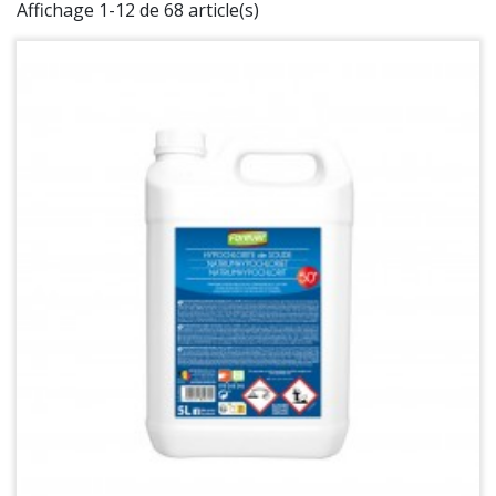
Affichage 1-12 de 68 article(s)