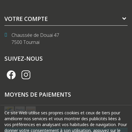
VOTRE COMPTE
Chaussée de Douai 47
7500 Tournai
SUIVEZ-NOUS
MOYENS DE PAIEMENTS
Ce site Web utilise ses propres cookies et ceux de tiers pour
améliorer nos services et vous montrer des publicités liées à
vos préférences en analysant vos habitudes de navigation. Pour
donner votre consentement à son utilisation, appuyez sur le