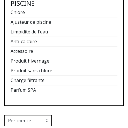
PISCINE
Chlore
Ajusteur de piscine
Limpidité de l'eau
Anti-calcaire
Accessoire
Produit hivernage
Produit sans chlore
Charge filtrante
Parfum SPA