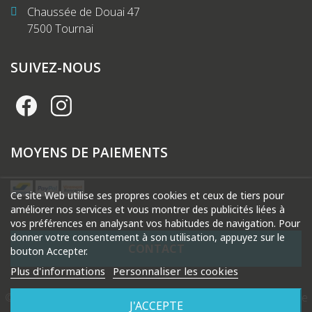
Chaussée de Douai 47
7500 Tournai
SUIVEZ-NOUS
MOYENS DE PAIEMENTS
Ce site Web utilise ses propres cookies et ceux de tiers pour
améliorer nos services et vous montrer des publicités liées à
vos préférences en analysant vos habitudes de navigation. Pour
donner votre consentement à son utilisation, appuyez sur le
CONTACT
bouton Accepter.
Plus d'informations
Personnaliser les cookies
© 2026 Droguerie Gysels. Tous droits réservés |
Création de
J'ACCEPTE