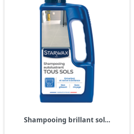
Shampooing brillant sol...