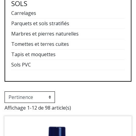
SOLS
Carrelages
Parquets et sols stratifiés
Marbres et pierres naturelles
Tomettes et terres cuites
Tapis et moquettes
Sols PVC
Affichage 1-12 de 98 article(s)