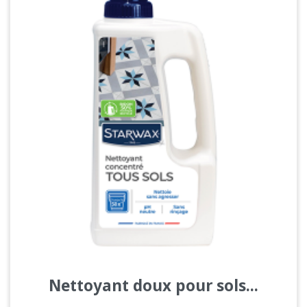
Nettoyant doux pour sols...