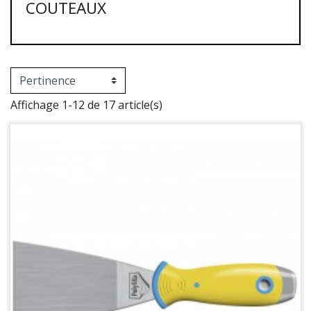
COUTEAUX
Affichage 1-12 de 17 article(s)