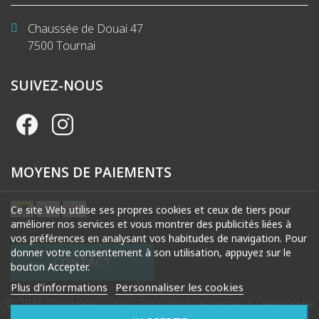
Chaussée de Douai 47
7500 Tournai
SUIVEZ-NOUS
MOYENS DE PAIEMENTS
Ce site Web utilise ses propres cookies et ceux de tiers pour
améliorer nos services et vous montrer des publicités liées à
vos préférences en analysant vos habitudes de navigation. Pour
donner votre consentement à son utilisation, appuyez sur le
CONTACT
bouton Accepter.
Plus d'informations
Personnaliser les cookies
© 2026 Droguerie Gysels. Tous droits réservés |
Création de