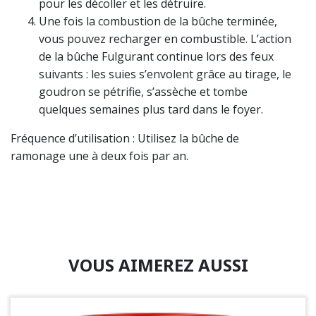
pour les décoller et les détruire.
Une fois la combustion de la bûche terminée,
vous pouvez recharger en combustible. L’action
de la bûche Fulgurant continue lors des feux
suivants : les suies s’envolent grâce au tirage, le
goudron se pétrifie, s’assèche et tombe
quelques semaines plus tard dans le foyer.
Fréquence d’utilisation : Utilisez la bûche de
ramonage une à deux fois par an.
VOUS AIMEREZ AUSSI