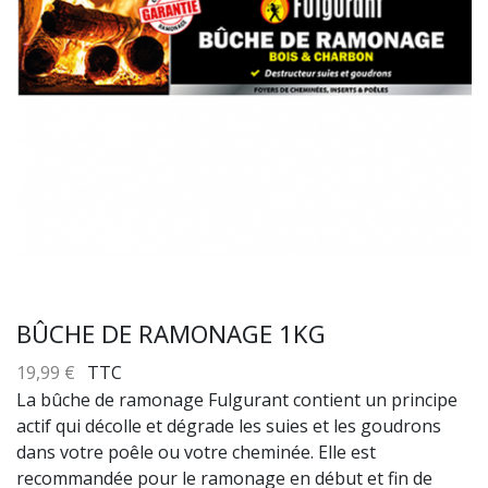
BÛCHE DE RAMONAGE 1KG
19,99 €
TTC
La bûche de ramonage Fulgurant contient un principe
actif qui décolle et dégrade les suies et les goudrons
dans votre poêle ou votre cheminée. Elle est
recommandée pour le ramonage en début et fin de