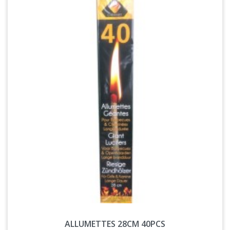
ALLUMETTES 28CM 40PCS