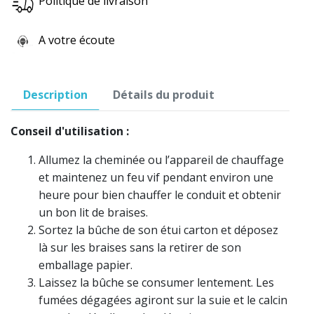
Politique de livraison
A votre écoute
Description
Détails du produit
Conseil d'utilisation :
Allumez la cheminée ou l’appareil de chauffage
et maintenez un feu vif pendant environ une
heure pour bien chauffer le conduit et obtenir
un bon lit de braises.
Sortez la bûche de son étui carton et déposez
là sur les braises sans la retirer de son
emballage papier.
Laissez la bûche se consumer lentement. Les
fumées dégagées agiront sur la suie et le calcin