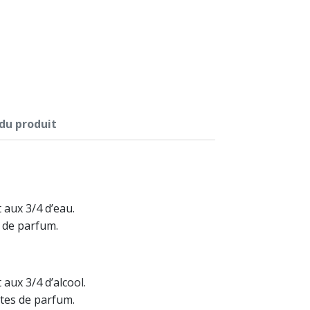
 du produit
 aux 3/4 d’eau.
 de parfum.
 aux 3/4 d’alcool.
tes de parfum.