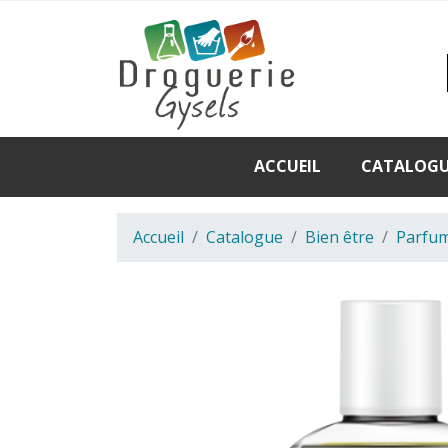
ACCUEIL
CATALOG
Accueil
Catalogue
Bien être
Parfum