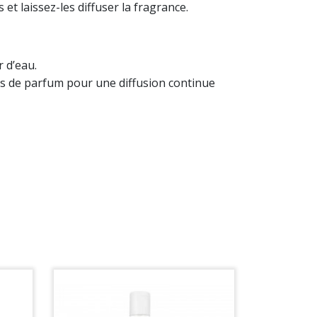
et laissez-les diffuser la fragrance.
r d’eau.
es de parfum pour une diffusion continue