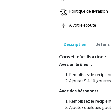
Politique de livraison
A votre écoute
Description
Détails
Conseil d'utilisation :
Avec un brûleur :
Remplissez le récipient
Ajoutez 5 à 10 gouttes
Avec des bâtonnets :
Remplissez le récipient
Ajoutez quelques gout