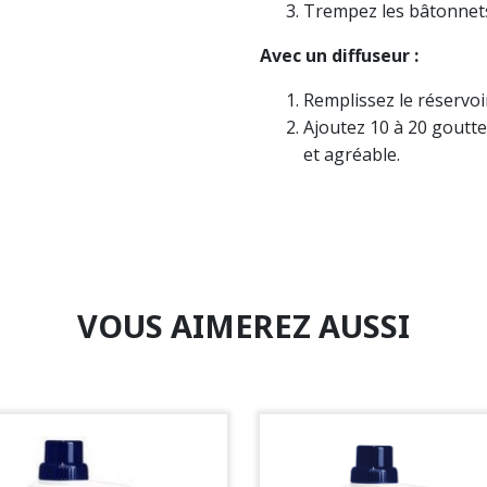
Trempez les bâtonnets 
Avec un diffuseur :
Remplissez le réservoi
Ajoutez 10 à 20 goutt
et agréable.
VOUS AIMEREZ AUSSI