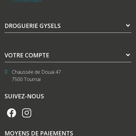
confidentialité
DROGUERIE GYSELS
VOTRE COMPTE
Chaussée de Douai 47
7500 Tournai
SUIVEZ-NOUS
MOYENS DE PAIEMENTS