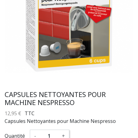
CAPSULES NETTOYANTES POUR
MACHINE NESPRESSO
12,95 €
TTC
Capsules Nettoyantes pour Machine Nespresso
Quantité
-
+