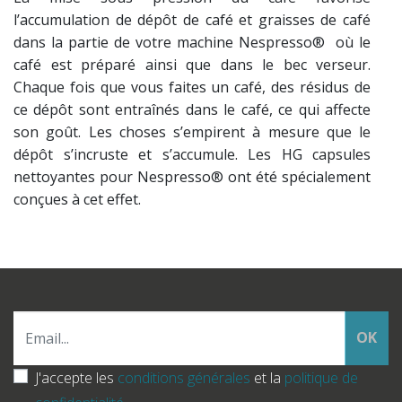
l’accumulation de dépôt de café et graisses de café
dans la partie de votre machine Nespresso® où le
café est préparé ainsi que dans le bec verseur.
Chaque fois que vous faites un café, des résidus de
ce dépôt sont entraînés dans le café, ce qui affecte
son goût. Les choses s’empirent à mesure que le
dépôt s’incruste et s’accumule. Les HG capsules
nettoyantes pour Nespresso® ont été spécialement
conçues à cet effet.
OK
J'accepte les
conditions générales
et la
politique de