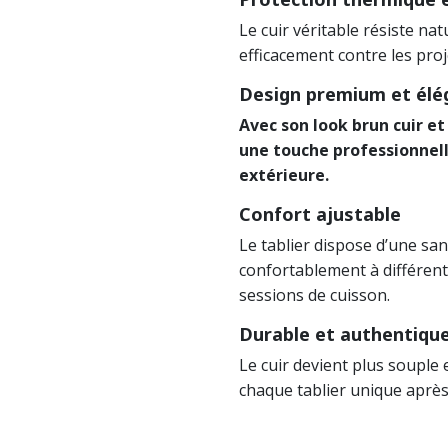
Le cuir véritable résiste na
efficacement contre les pro
Design premium et élé
Avec son look brun cuir et
une touche professionnel
extérieure.
Confort ajustable
Le tablier dispose d’une san
confortablement à différen
sessions de cuisson.
Durable et authentiqu
Le cuir devient plus souple 
chaque tablier unique après 