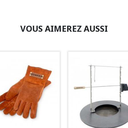
VOUS AIMEREZ AUSSI