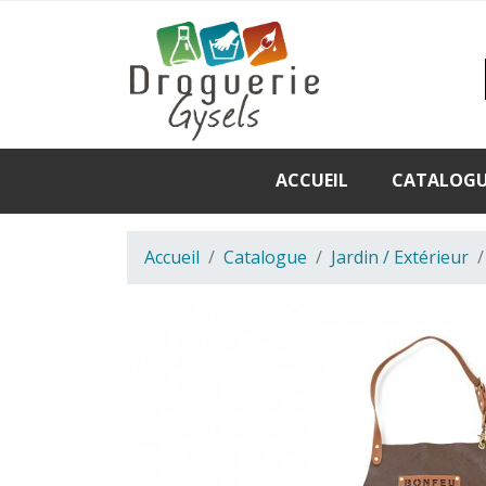
ACCUEIL
CATALOG
Accueil
Catalogue
Jardin / Extérieur