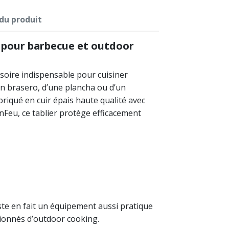
 du produit
m pour barbecue et outdoor
soire indispensable pour cuisiner
n brasero, d’une plancha ou d’un
briqué en cuir épais haute qualité avec
nFeu, ce tablier protège efficacement
te en fait un équipement aussi pratique
sionnés d’outdoor cooking.