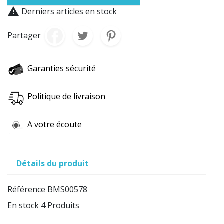

Derniers articles en stock
Partager
Garanties sécurité
Politique de livraison
A votre écoute
Détails du produit
Référence
BMS00578
En stock
4 Produits