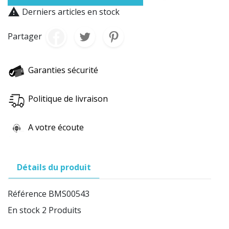

Derniers articles en stock
Partager
Garanties sécurité
Politique de livraison
A votre écoute
Détails du produit
Référence
BMS00543
En stock
2 Produits