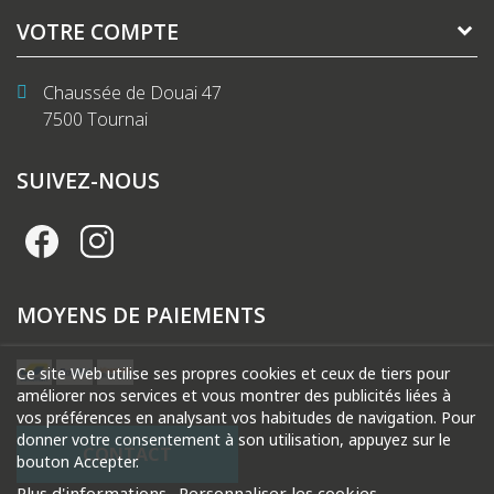
VOTRE COMPTE
Chaussée de Douai 47
7500 Tournai
SUIVEZ-NOUS
MOYENS DE PAIEMENTS
Ce site Web utilise ses propres cookies et ceux de tiers pour
améliorer nos services et vous montrer des publicités liées à
vos préférences en analysant vos habitudes de navigation. Pour
donner votre consentement à son utilisation, appuyez sur le
CONTACT
bouton Accepter.
Plus d'informations
Personnaliser les cookies