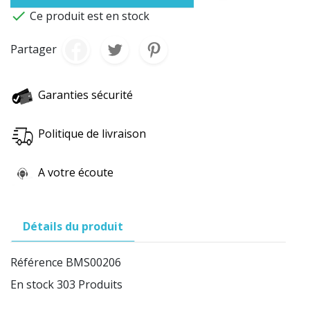

Ce produit est en stock
Partager
Garanties sécurité
Politique de livraison
A votre écoute
Détails du produit
Référence
BMS00206
En stock
303 Produits