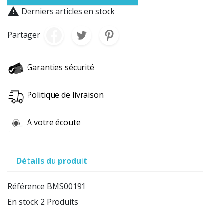

Derniers articles en stock
Partager
Garanties sécurité
Politique de livraison
A votre écoute
Détails du produit
Référence
BMS00191
En stock
2 Produits