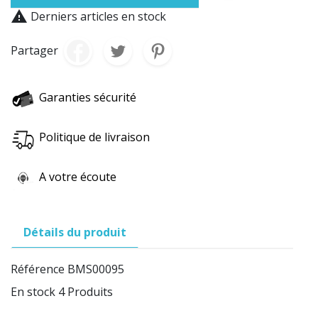

Derniers articles en stock
Partager
Garanties sécurité
Politique de livraison
A votre écoute
Détails du produit
Référence
BMS00095
En stock
4 Produits