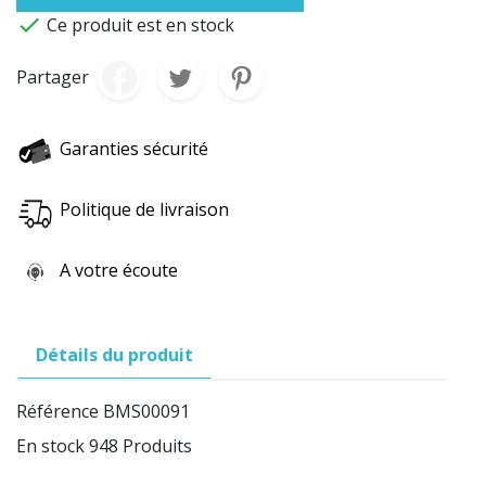

Ce produit est en stock
Partager
Garanties sécurité
Politique de livraison
A votre écoute
Détails du produit
Référence
BMS00091
En stock
948 Produits