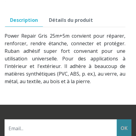
Description
Détails du produit
Power Repair Gris 25m+5m convient pour réparer,
renforcer, rendre étanche, connecter et protéger.
Ruban adhésif super fort convenant pour une
utilisation universelle. Pour des applications à
l'intérieur et l'extérieur. Il adhère à beaucoup de
matières synthétiques (PVC, ABS, p. ex.), au verre, au
métal, au textile, au bois et à la pierre.
OK