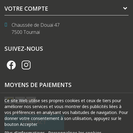
VOTRE COMPTE
Chaussée de Douai 47
7500 Tournai
SUIVEZ-NOUS
MOYENS DE PAIEMENTS
Ce site Web utilise ses propres cookies et ceux de tiers pour
améliorer nos services et vous montrer des publicités liées à
vos préférences en analysant vos habitudes de navigation. Pour
donner votre consentement à son utilisation, appuyez sur le
CONTACT
bouton Accepter.
Plus d'informations
Personnaliser les cookies