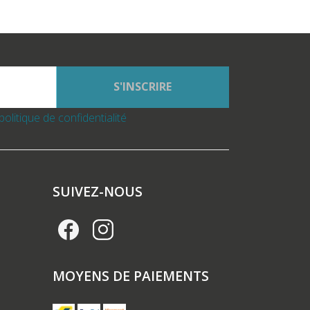
S'INSCRIRE
politique de confidentialité
SUIVEZ-NOUS
MOYENS DE PAIEMENTS