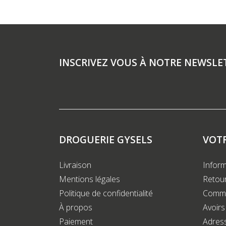
INSCRIVEZ VOUS À NOTRE NEWSLE
DROGUERIE GYSELS
VOT
Livraison
Inform
Mentions légales
Retour
Politique de confidentialité
Comm
À propos
Avoirs
Paiement
Adres