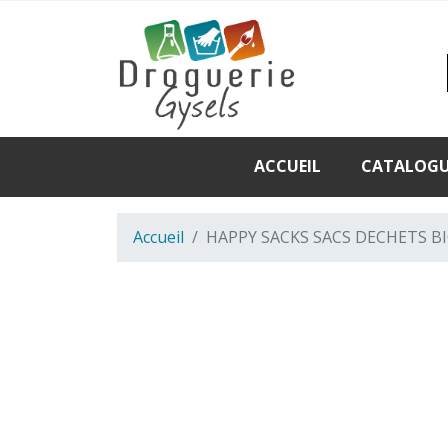
ACCUEIL
CATALOG
Accueil
HAPPY SACKS SACS DECHETS BI