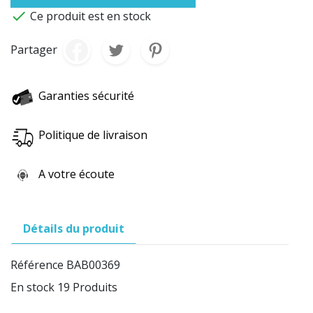

Ce produit est en stock
Partager
Garanties sécurité
Politique de livraison
A votre écoute
Détails du produit
Référence
BAB00369
En stock
19 Produits