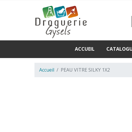
ACCUEIL
CATALOG
Accueil
PEAU VITRE SILKY 1X2