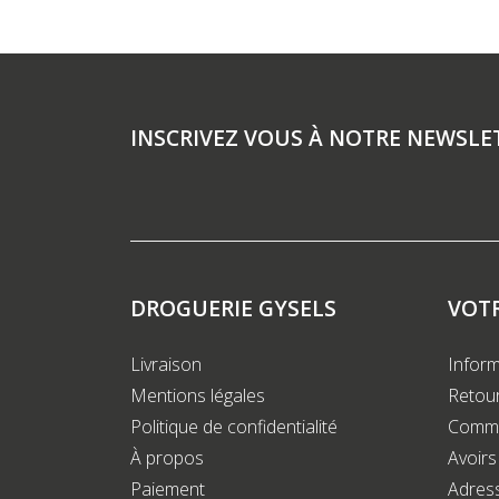
INSCRIVEZ VOUS À NOTRE NEWSLE
DROGUERIE GYSELS
VOT
Livraison
Inform
Mentions légales
Retour
Politique de confidentialité
Comm
À propos
Avoirs
Paiement
Adres