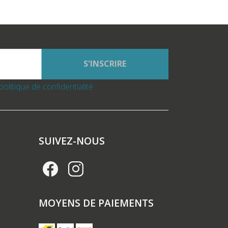
S'INSCRIRE
politique de confidentialité
SUIVEZ-NOUS
MOYENS DE PAIEMENTS