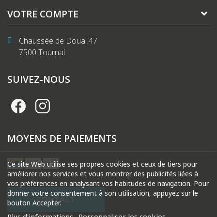
VOTRE COMPTE
Chaussée de Douai 47
7500 Tournai
SUIVEZ-NOUS
MOYENS DE PAIEMENTS
Ce site Web utilise ses propres cookies et ceux de tiers pour
améliorer nos services et vous montrer des publicités liées à
vos préférences en analysant vos habitudes de navigation. Pour
donner votre consentement à son utilisation, appuyez sur le
CONTACT
bouton Accepter.
Plus d'informations
Personnaliser les cookies