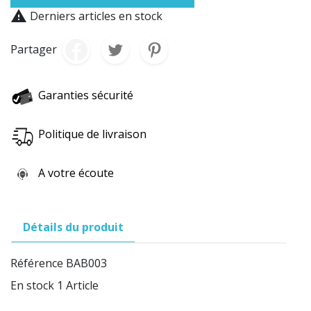

Derniers articles en stock
Partager
Garanties sécurité
Politique de livraison
A votre écoute
Détails du produit
Référence
BAB003
En stock
1 Article