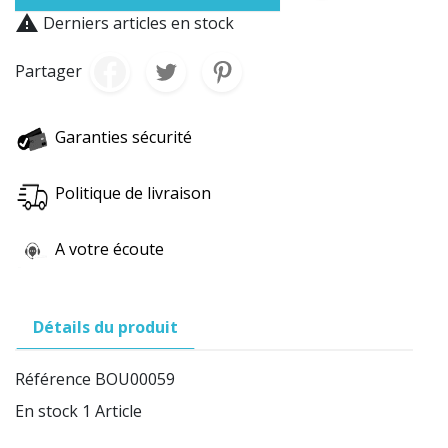

Derniers articles en stock
Partager
Garanties sécurité
Politique de livraison
A votre écoute
Détails du produit
Référence
BOU00059
En stock
1 Article