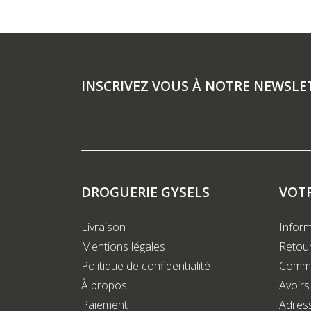
INSCRIVEZ VOUS À NOTRE NEWSLE
DROGUERIE GYSELS
VOT
Livraison
Inform
Mentions légales
Retour
Politique de confidentialité
Comm
À propos
Avoirs
Paiement
Adres