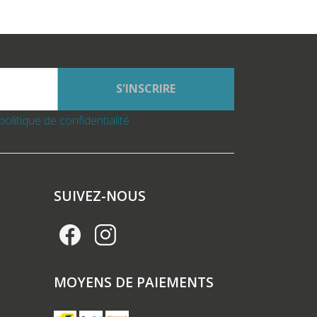
S'INSCRIRE
politique de confidentialité
SUIVEZ-NOUS
MOYENS DE PAIEMENTS