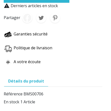

Derniers articles en stock
Partager
Garanties sécurité
Politique de livraison
A votre écoute
Détails du produit
Référence
BMS00706
En stock
1 Article