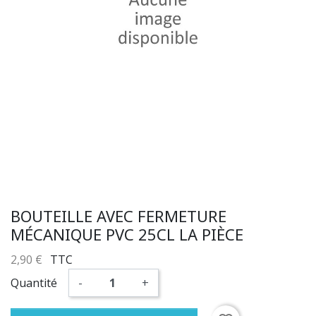
BOUTEILLE AVEC FERMETURE
MÉCANIQUE PVC 25CL LA PIÈCE
2,90 €
TTC
Quantité
-
+