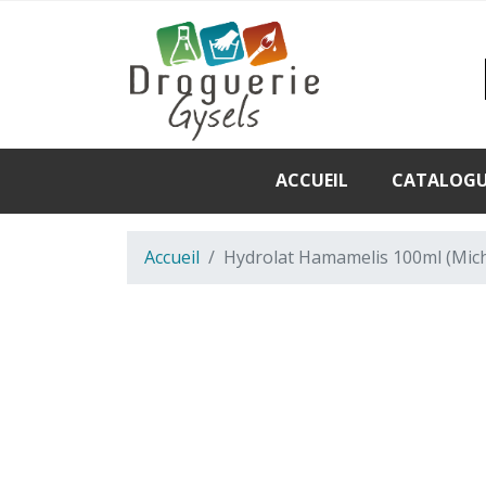
ACCUEIL
CATALOG
Accueil
Hydrolat Hamamelis 100ml (Mic