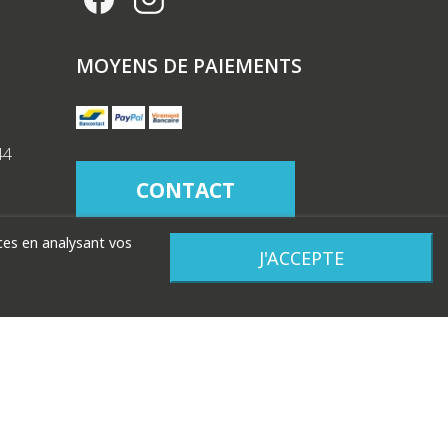
MOYENS DE PAIEMENTS
44
CONTACT
nces en analysant vos
J'ACCEPTE