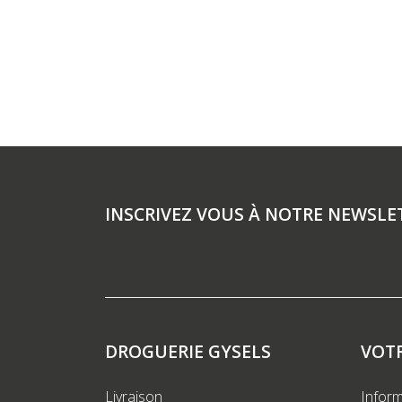
INSCRIVEZ VOUS À NOTRE NEWSLE
DROGUERIE GYSELS
VOT
Livraison
Inform