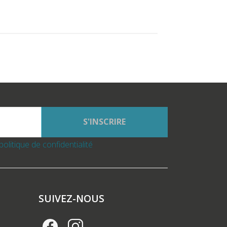
S'INSCRIRE
politique de confidentialité
SUIVEZ-NOUS