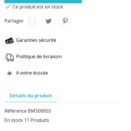

Ce produit est en stock
Partager
Garanties sécurité
Politique de livraison
A votre écoute
Détails du produit
Référence
BMS00655
En stock
11 Produits