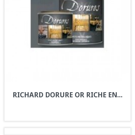
RICHARD DORURE OR RICHE EN...