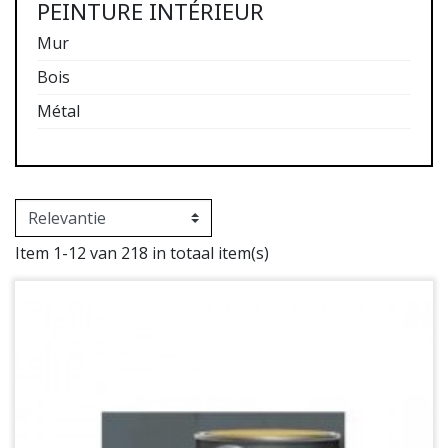
PEINTURE INTÉRIEUR
Mur
Bois
Métal
Item 1-12 van 218 in totaal item(s)