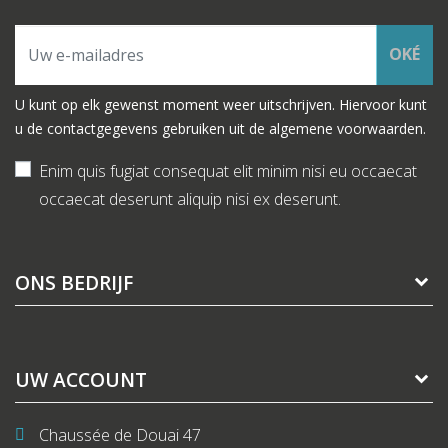
OKÉ
U kunt op elk gewenst moment weer uitschrijven. Hiervoor kunt
u de contactgegevens gebruiken uit de algemene voorwaarden.
Enim quis fugiat consequat elit minim nisi eu occaecat
occaecat deserunt aliquip nisi ex deserunt.
ONS BEDRIJF
UW ACCOUNT
Chaussée de Douai 47