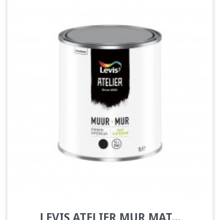
LEVIS ATELIER MUR MAT...