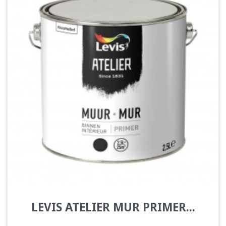
LEVIS ATELIER MUR PRIMER...