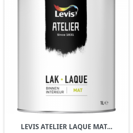
LEVIS ATELIER LAQUE MAT...