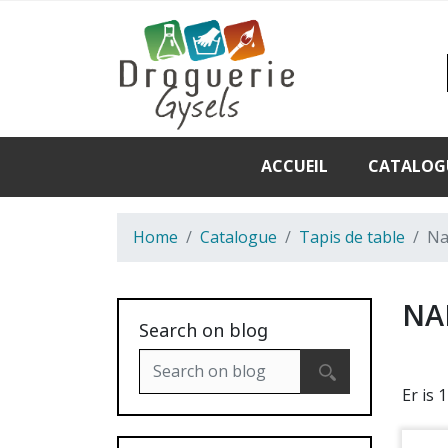
ACCUEIL
CATALOG
Home
Catalogue
Tapis de table
Na
NA
Search on blog
Er is 