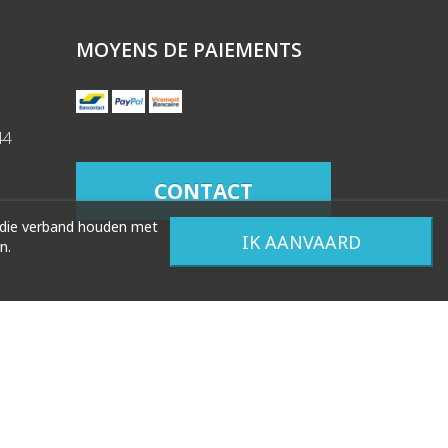
MOYENS DE PAIEMENTS
44
CONTACT
 die verband houden met
IK AANVAARD
n.