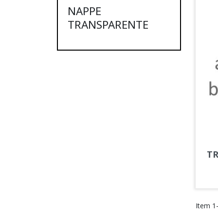
NAPPE
TRANSPARENTE
T
Item 1-