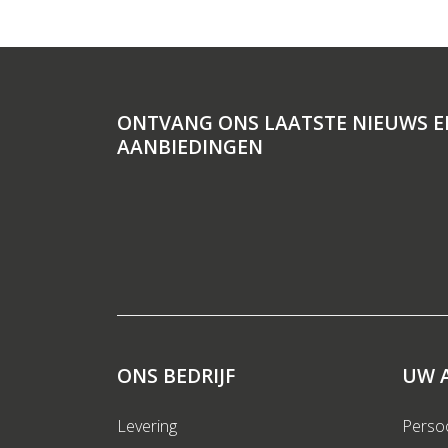
ONTVANG ONS LAATSTE NIEUWS E
AANBIEDINGEN
ONS BEDRIJF
UW 
Levering
Persoo