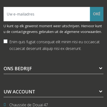
OKÉ
U kunt op elk gewenst moment weer uitschrijven. Hiervoor kunt
u de contactgegevens gebruiken uit de algemene voorwaarden.
Enim quis fugiat consequat elit minim nisi eu occaecat
occaecat deserunt aliquip nisi ex deserunt.
ONS BEDRIJF
UW ACCOUNT
Chaussée de Douai 47