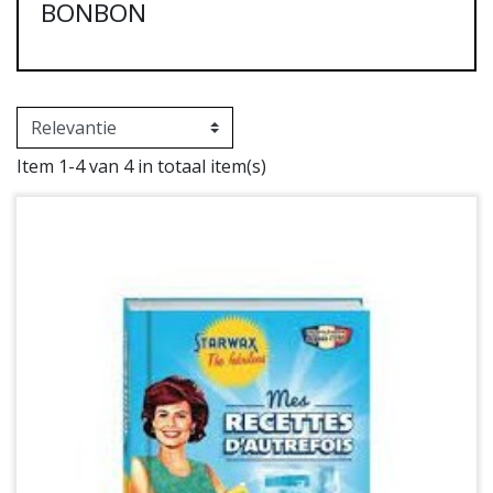
BONBON
Item 1-4 van 4 in totaal item(s)