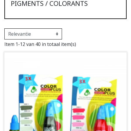
PIGMENTS / COLORANTS
Item 1-12 van 40 in totaal item(s)