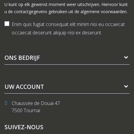
U kunt op elk gewenst moment weer uitschrijven. Hiervoor kunt
u de contactgegevens gebruiken uit de algemene voorwaarden.
Enim quis fugiat consequat elit minim nisi eu occaecat
occaecat deserunt aliquip nisi ex deserunt.
ONS BEDRIJF
UW ACCOUNT
Chaussée de Douai 47
7500 Tournai
SUIVEZ-NOUS