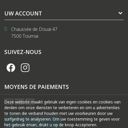
UW ACCOUNT
Chaussée de Douai 47
7500 Tournai
SUIVEZ-NOUS
MOYENS DE PAIEMENTS
Deze website maakt gebruik van eigen cookies en cookies van
derden om onze diensten te verbeteren en om u advertenties
te tonen die verband houden met uw voorkeuren door uw
surfgedrag te analyseren. Om uw toestemming te geven voor
CONTACT
het gebruik ervan, drukt u op de knop Accepteren.