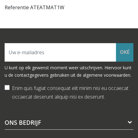
Referentie
ATEATMAT1W
OKÉ
U kunt op elk gewenst moment weer uitschrijven. Hiervoor kunt
u de contactgegevens gebruiken uit de algemene voorwaarden.
Enim quis fugiat consequat elit minim nisi eu occaecat
occaecat deserunt aliquip nisi ex deserunt.
ONS BEDRIJF