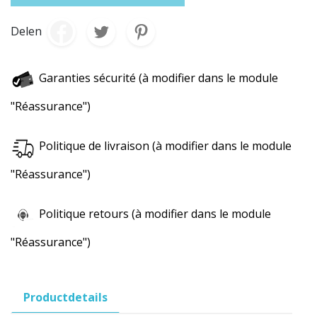
Delen
Garanties sécurité (à modifier dans le module
"Réassurance")
Politique de livraison (à modifier dans le module
"Réassurance")
Politique retours (à modifier dans le module
"Réassurance")
Productdetails