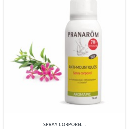
SPRAY CORPOREL...