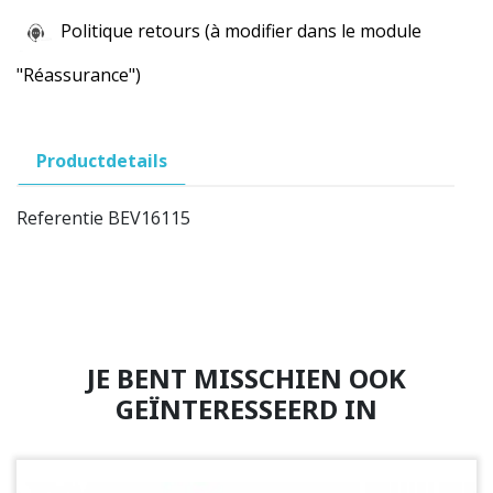
Politique retours (à modifier dans le module
"Réassurance")
Productdetails
Referentie
BEV16115
JE BENT MISSCHIEN OOK
GEÏNTERESSEERD IN