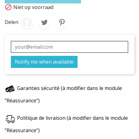

Niet op voorraad
Delen
Notify me when available
Garanties sécurité (à modifier dans le module
"Réassurance")
Politique de livraison (à modifier dans le module
"Réassurance")