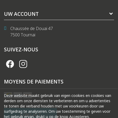
UW ACCOUNT
Chaussée de Douai 47
7500 Tournai
SUIVEZ-NOUS
MOYENS DE PAIEMENTS
Deze website maakt gebruik van eigen cookies en cookies van
derden om onze diensten te verbeteren en om u advertenties
te tonen die verband houden met uw voorkeuren door uw
surfgedrag te analyseren. Om uw toestemming te geven voor
CONTACT
het gebruik ervan, drukt u op de knop Accepteren.