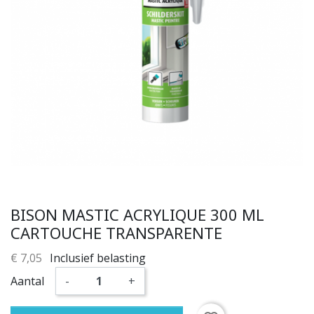
BISON MASTIC ACRYLIQUE 300 ML
CARTOUCHE TRANSPARENTE
€ 7,05
Inclusief belasting
Aantal
-
+