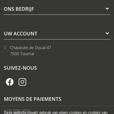
ONS BEDRIJF
UW ACCOUNT
Chaussée de Douai 47
7500 Tournai
SUIVEZ-NOUS
MOYENS DE PAIEMENTS
Deze website maakt gebruik van eigen cookies en cookies van