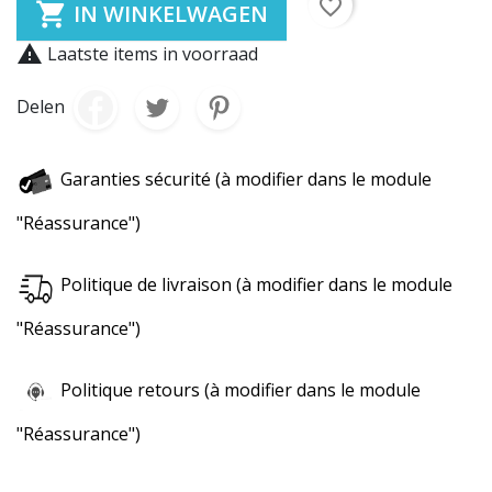
favorite_border

IN WINKELWAGEN

Laatste items in voorraad
Delen
Garanties sécurité (à modifier dans le module
"Réassurance")
Politique de livraison (à modifier dans le module
"Réassurance")
Politique retours (à modifier dans le module
"Réassurance")