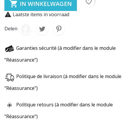
favorite_border

IN WINKELWAGEN

Laatste items in voorraad
Delen
Garanties sécurité (à modifier dans le module
"Réassurance")
Politique de livraison (à modifier dans le module
"Réassurance")
Politique retours (à modifier dans le module
"Réassurance")