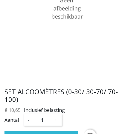
SET ALCOOMÈTRES (0-30/ 30-70/ 70-
100)
€ 10,65
Inclusief belasting
Aantal
-
+