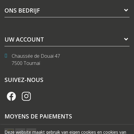
ONS BEDRIJF
UW ACCOUNT
Chaussée de Douai 47
7500 Tournai
SUIVEZ-NOUS
MOYENS DE PAIEMENTS
Deze website maakt gebruik van eigen cookies en cookies van