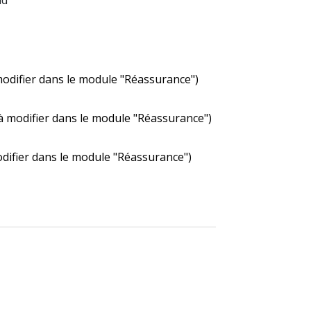
modifier dans le module "Réassurance")
 (à modifier dans le module "Réassurance")
odifier dans le module "Réassurance")