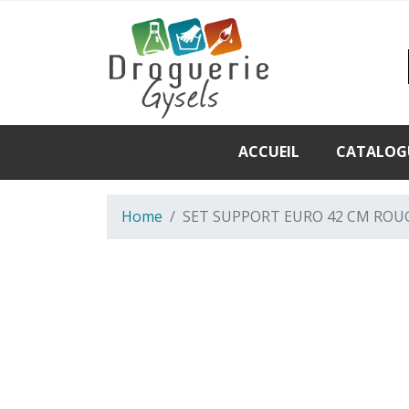
ACCUEIL
CATALOG
Home
SET SUPPORT EURO 42 CM ROU