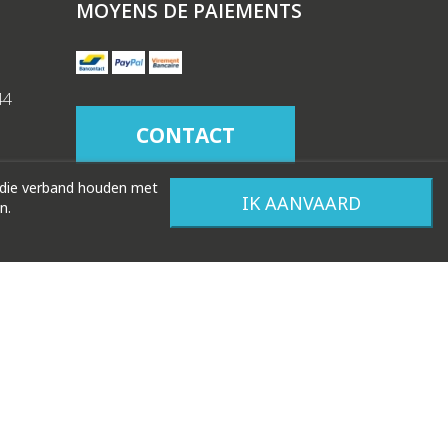
MOYENS DE PAIEMENTS
44
CONTACT
 die verband houden met
IK AANVAARD
n.