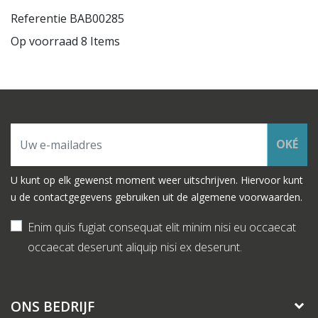
Referentie
BAB00285
Op voorraad
8 Items
OKÉ
U kunt op elk gewenst moment weer uitschrijven. Hiervoor kunt
u de contactgegevens gebruiken uit de algemene voorwaarden.
Enim quis fugiat consequat elit minim nisi eu occaecat
occaecat deserunt aliquip nisi ex deserunt.
ONS BEDRIJF