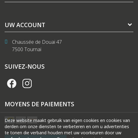
UW ACCOUNT
Chaussée de Douai 47
7500 Tournai
SUIVEZ-NOUS
MOYENS DE PAIEMENTS
Deze website maakt gebruik van eigen cookies en cookies van
derden om onze diensten te verbeteren en om u advertenties
te tonen die verband houden met uw voorkeuren door uw