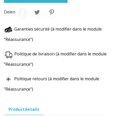
Delen
Garanties sécurité (à modifier dans le module
"Réassurance")
Politique de livraison (à modifier dans le module
"Réassurance")
Politique retours (à modifier dans le module
"Réassurance")
Productdetails