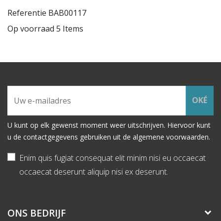
Referentie
BAB00117
Op voorraad
5 Items
OKÉ
U kunt op elk gewenst moment weer uitschrijven. Hiervoor kunt
u de contactgegevens gebruiken uit de algemene voorwaarden.
Enim quis fugiat consequat elit minim nisi eu occaecat
occaecat deserunt aliquip nisi ex deserunt.
ONS BEDRIJF