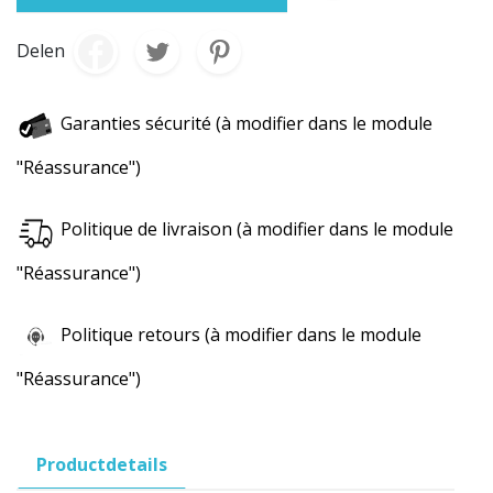
Delen
Garanties sécurité (à modifier dans le module
"Réassurance")
Politique de livraison (à modifier dans le module
"Réassurance")
Politique retours (à modifier dans le module
"Réassurance")
Productdetails