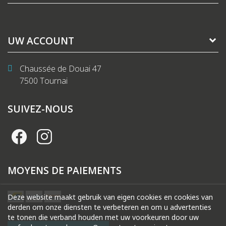
UW ACCOUNT
Chaussée de Douai 47
7500 Tournai
SUIVEZ-NOUS
MOYENS DE PAIEMENTS
Deze website maakt gebruik van eigen cookies en cookies van
derden om onze diensten te verbeteren en om u advertenties
te tonen die verband houden met uw voorkeuren door uw