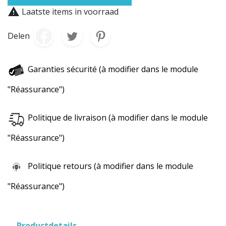

Laatste items in voorraad
Delen
Garanties sécurité (à modifier dans le module
"Réassurance")
Politique de livraison (à modifier dans le module
"Réassurance")
Politique retours (à modifier dans le module
"Réassurance")
Productdetails