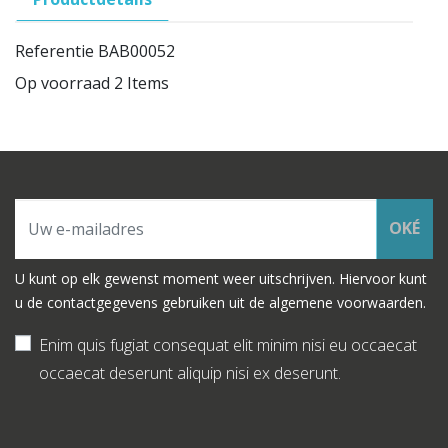
Referentie
BAB00052
Op voorraad
2 Items
OKÉ
U kunt op elk gewenst moment weer uitschrijven. Hiervoor kunt
u de contactgegevens gebruiken uit de algemene voorwaarden.
Enim quis fugiat consequat elit minim nisi eu occaecat
occaecat deserunt aliquip nisi ex deserunt.