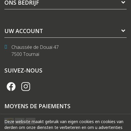
ONS BEDRIJF
UW ACCOUNT
Chaussée de Douai 47
7500 Tournai
SUIVEZ-NOUS
MOYENS DE PAIEMENTS
Deze website maakt gebruik van eigen cookies en cookies van
derden om onze diensten te verbeteren en om u advertenties