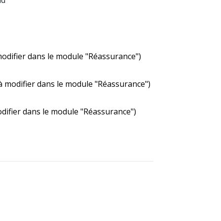
modifier dans le module "Réassurance")
 (à modifier dans le module "Réassurance")
odifier dans le module "Réassurance")