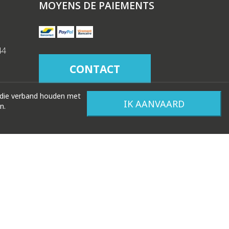
MOYENS DE PAIEMENTS
44
CONTACT
 die verband houden met
IK AANVAARD
n.