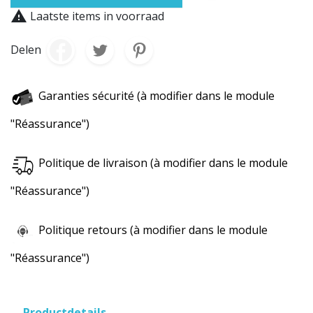

Laatste items in voorraad
Delen
Garanties sécurité (à modifier dans le module
"Réassurance")
Politique de livraison (à modifier dans le module
"Réassurance")
Politique retours (à modifier dans le module
"Réassurance")
Productdetails