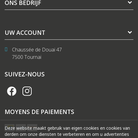
ONS BEDRIJF
UW ACCOUNT
Chaussée de Douai 47
7500 Tournai
SUIVEZ-NOUS
MOYENS DE PAIEMENTS
Deze website maakt gebruik van eigen cookies en cookies van
derden om onze diensten te verbeteren en om u advertenties