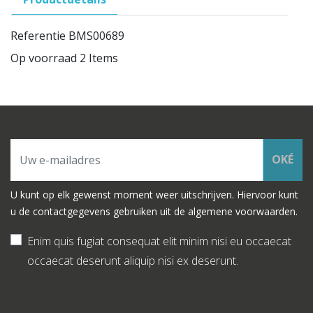
Referentie
BMS00689
Op voorraad
2 Items
OKÉ
U kunt op elk gewenst moment weer uitschrijven. Hiervoor kunt
u de contactgegevens gebruiken uit de algemene voorwaarden.
Enim quis fugiat consequat elit minim nisi eu occaecat
occaecat deserunt aliquip nisi ex deserunt.