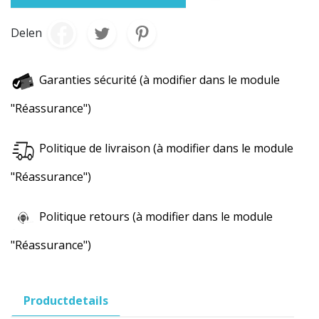
Delen
Garanties sécurité (à modifier dans le module
"Réassurance")
Politique de livraison (à modifier dans le module
"Réassurance")
Politique retours (à modifier dans le module
"Réassurance")
Productdetails