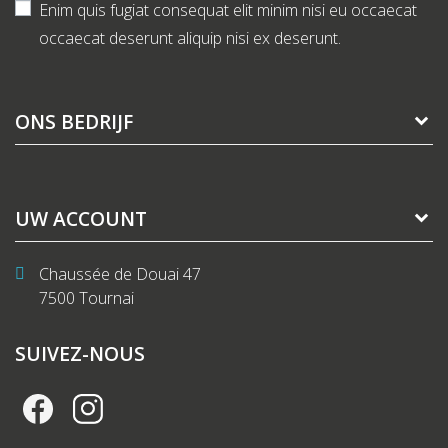
Enim quis fugiat consequat elit minim nisi eu occaecat
occaecat deserunt aliquip nisi ex deserunt.
ONS BEDRIJF
UW ACCOUNT
Chaussée de Douai 47
7500 Tournai
SUIVEZ-NOUS