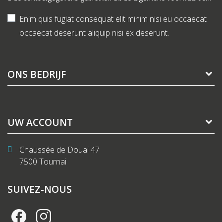
Enim quis fugiat consequat elit minim nisi eu occaecat
occaecat deserunt aliquip nisi ex deserunt.
ONS BEDRIJF
UW ACCOUNT
Chaussée de Douai 47
7500 Tournai
SUIVEZ-NOUS