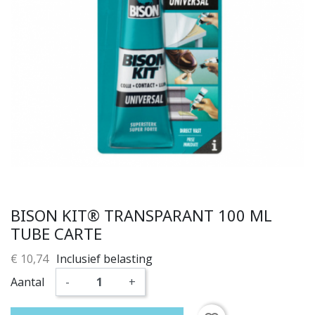
BISON KIT® TRANSPARANT 100 ML
TUBE CARTE
€ 10,74
Inclusief belasting
Aantal
-
+