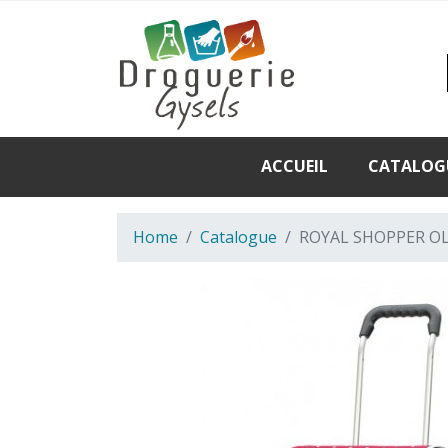
ACCUEIL
CATALOG
Home
Catalogue
ROYAL SHOPPER O