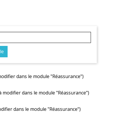
le
modifier dans le module "Réassurance")
 (à modifier dans le module "Réassurance")
odifier dans le module "Réassurance")