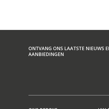
ONTVANG ONS LAATSTE NIEUWS E
AANBIEDINGEN